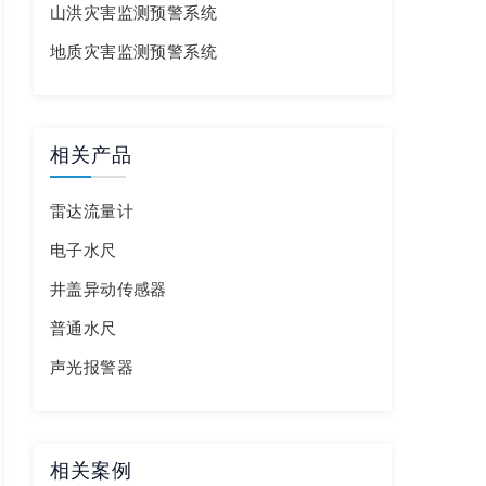
山洪灾害监测预警系统
地质灾害监测预警系统
相关产品
雷达流量计
电子水尺
井盖异动传感器
普通水尺
声光报警器
相关案例