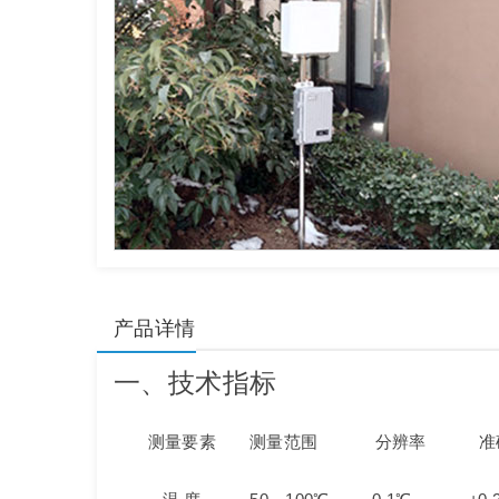
产品详情
一、技术指标
测量要素 测量范围 分辨率 准