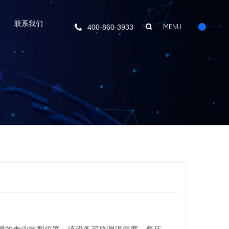
联系我们


400-860-3933