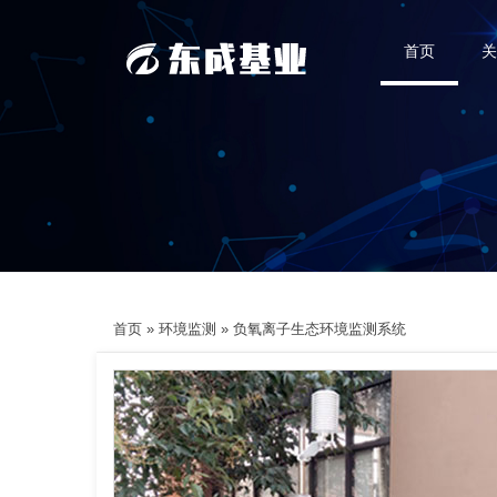
首页
关
首页
»
环境监测
»
负氧离子生态环境监测系统