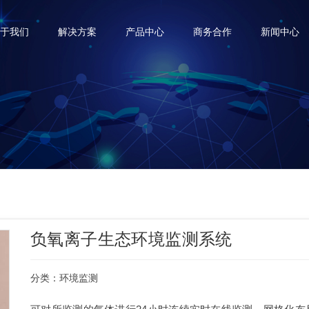
于我们
解决方案
产品中心
商务合作
新闻中心
负氧离子生态环境监测系统
分类：
环境监测