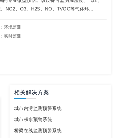
布局的专业微型仪器。该设备可监测温湿度、气压、
O2、O3、H2S、NO、TVOC等气体环...
：环境监测
：实时监测
相关解决方案
城市内涝监测预警系统
城市积水预警系统
桥梁在线监测预警系统