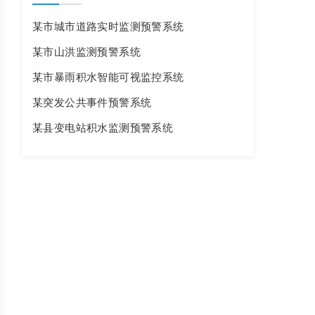
某市城市道路实时监测预警系统
某市山洪监测预警系统
某市暴雨积水智能可视监控系统
某突发公共事件预警系统
某县变电站积水监测预警系统