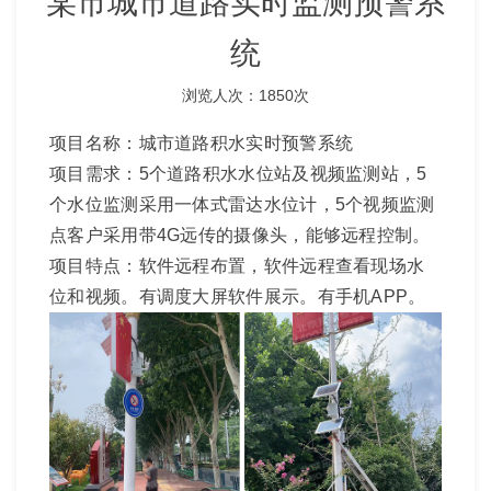
某市城市道路实时监测预警系
统
浏览人次：1850次
项目名称：城市道路积水实时预警系统
项目需求：5个道路积水水位站及视频监测站，5
个水位监测采用一体式雷达水位计，5个视频监测
点客户采用带4G远传的摄像头，能够远程控制。
项目特点：软件远程布置，软件远程查看现场水
位和视频。有调度大屏软件展示。有手机APP。