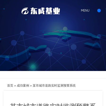
首页
»
成功案例
»
某市城市道路实时监测预警系统