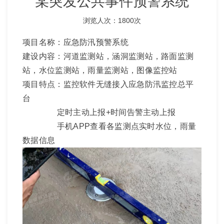
某突发公共事件预警系统
浏览人次：1800次
项目名称：应急防汛预警系统
建设内容：河道监测站，涵洞监测站，路面监测
站，水位监测站，雨量监测站，图像监控站
项目特点：监控软件无缝接入应急防汛监控总平
台
定时主动上报+时间告警主动上报
手机APP查看各监测点实时水位，雨量
数据信息