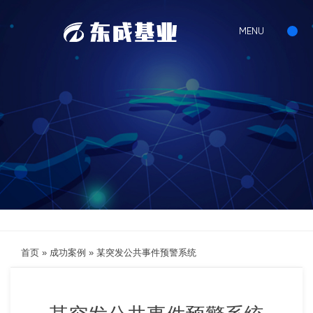
首页
»
成功案例
»
某突发公共事件预警系统