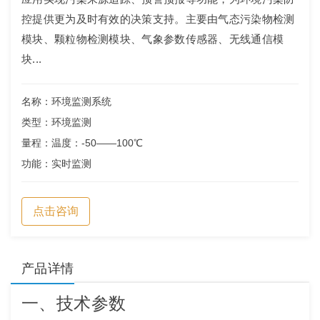
控提供更为及时有效的决策支持。主要由气态污染物检测
模块、颗粒物检测模块、气象参数传感器、无线通信模
块...
名称：环境监测系统
类型：环境监测
量程：温度：-50——100℃
功能：实时监测
点击咨询
产品详情
一、技术参数